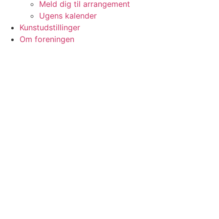
Meld dig til arrangement
Ugens kalender
Kunstudstillinger
Om foreningen