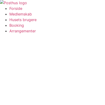
Forside
Medlemskab
Husets brugere
Booking
Arrangementer