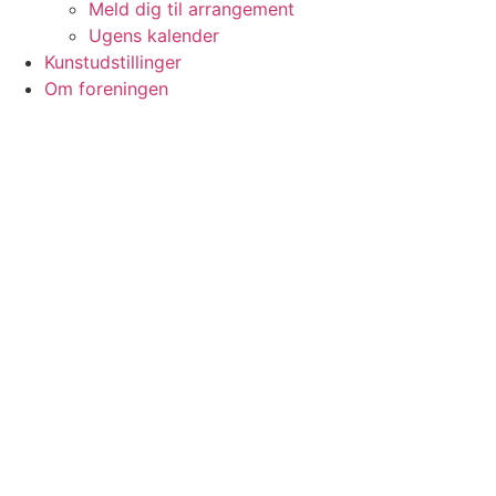
Meld dig til arrangement
Ugens kalender
Kunstudstillinger
Om foreningen