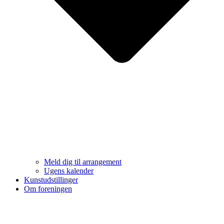
Meld dig til arrangement
Ugens kalender
Kunstudstillinger
Om foreningen