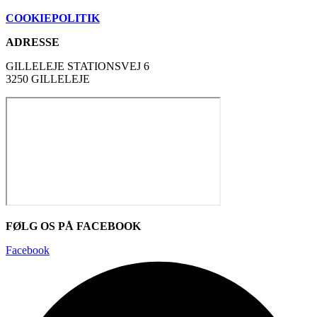
COOKIEPOLITIK
ADRESSE
GILLELEJE STATIONSVEJ 6
3250 GILLELEJE
FØLG OS PÅ FACEBOOK
Facebook