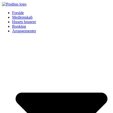
Forside
Medlemskab
Husets brugere
Booking
Arrangementer