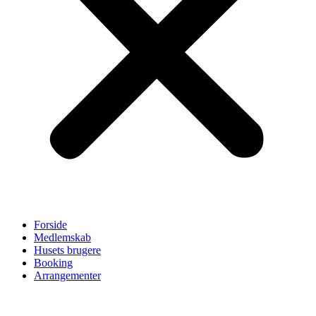
Forside
Medlemskab
Husets brugere
Booking
Arrangementer