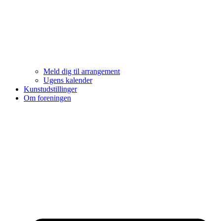
Meld dig til arrangement
Ugens kalender
Kunstudstillinger
Om foreningen