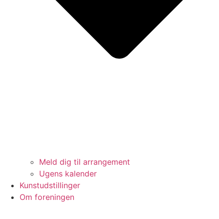
Meld dig til arrangement
Ugens kalender
Kunstudstillinger
Om foreningen