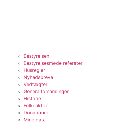
Bestyrelsen
Bestyrelsesmøde referater
Husregler
Nyhedsbreve
Vedtægter
Generalforsamlinger
Historie
Folkeaktier
Donationer
Mine data