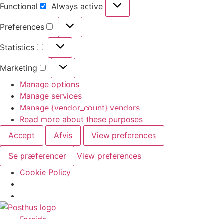
Functional
Always active
Preferences
Statistics
Marketing
Manage options
Manage services
Manage {vendor_count} vendors
Read more about these purposes
Accept
Afvis
View preferences
Se præferencer
View preferences
Cookie Policy