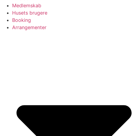
Medlemskab
Husets brugere
Booking
Arrangementer