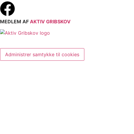
MEDLEM AF
AKTIV GRIBSKOV
Administrer samtykke til cookies