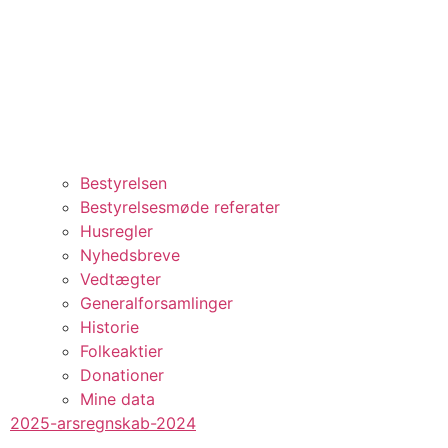
Bestyrelsen
Bestyrelsesmøde referater
Husregler
Nyhedsbreve
Vedtægter
Generalforsamlinger
Historie
Folkeaktier
Donationer
Mine data
2025-arsregnskab-2024