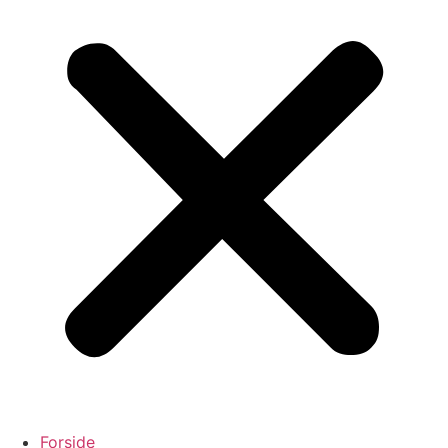
Forside