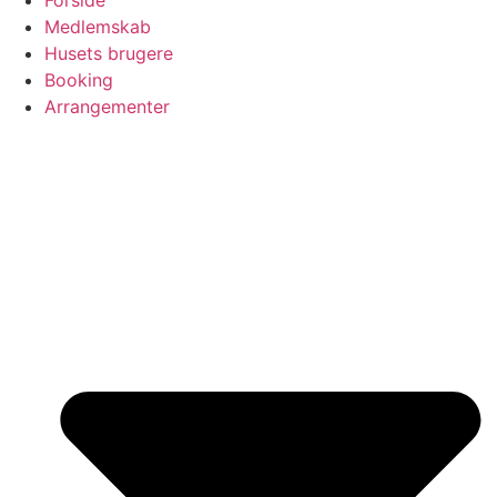
Forside
Medlemskab
Husets brugere
Booking
Arrangementer