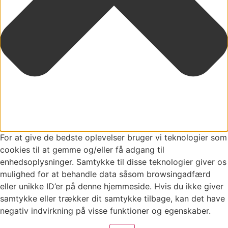
For at give de bedste oplevelser bruger vi teknologier som
cookies til at gemme og/eller få adgang til
enhedsoplysninger. Samtykke til disse teknologier giver os
mulighed for at behandle data såsom browsingadfærd
eller unikke ID’er på denne hjemmeside. Hvis du ikke giver
samtykke eller trækker dit samtykke tilbage, kan det have
negativ indvirkning på visse funktioner og egenskaber.