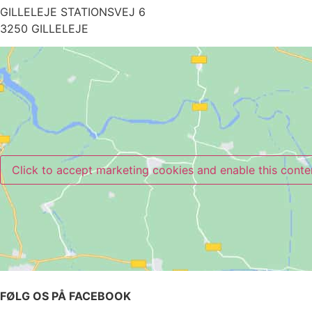
GILLELEJE STATIONSVEJ 6
3250 GILLELEJE
Click to accept marketing cookies and enable this conte
FØLG OS PÅ FACEBOOK