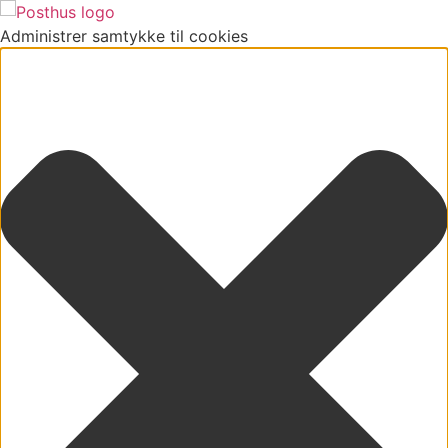
Administrer samtykke til cookies