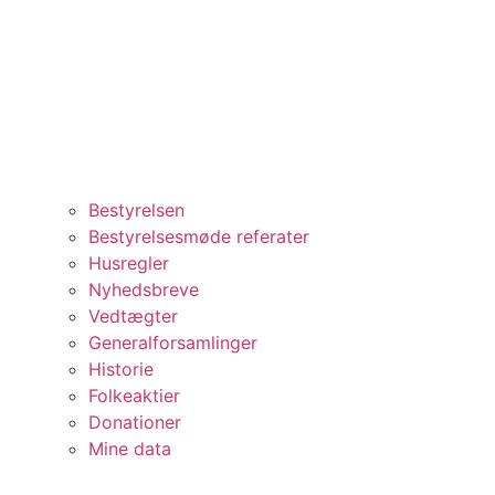
Bestyrelsen
Bestyrelsesmøde referater
Husregler
Nyhedsbreve
Vedtægter
Generalforsamlinger
Historie
Folkeaktier
Donationer
Mine data