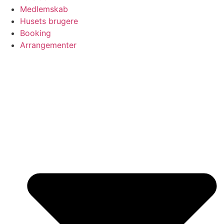
Medlemskab
Husets brugere
Booking
Arrangementer