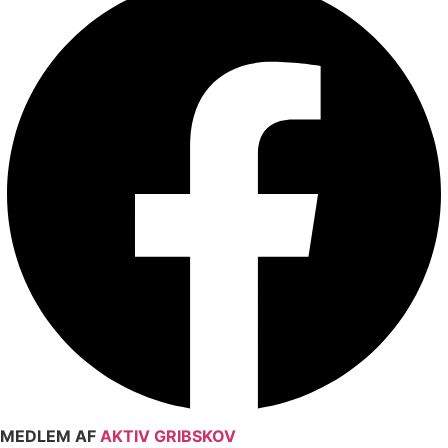
MEDLEM AF
AKTIV GRIBSKOV