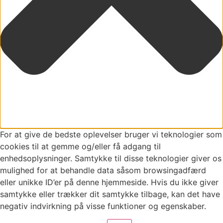
For at give de bedste oplevelser bruger vi teknologier som
cookies til at gemme og/eller få adgang til
enhedsoplysninger. Samtykke til disse teknologier giver os
mulighed for at behandle data såsom browsingadfærd
eller unikke ID’er på denne hjemmeside. Hvis du ikke giver
samtykke eller trækker dit samtykke tilbage, kan det have
negativ indvirkning på visse funktioner og egenskaber.