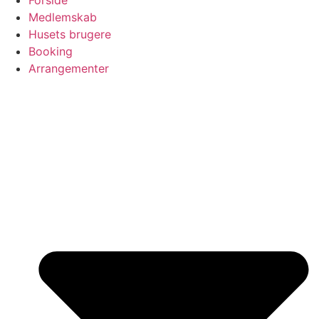
Forside
Medlemskab
Husets brugere
Booking
Arrangementer