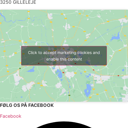
3250 GILLELEJE
Click to accept marketing cookies and
enable this content
FØLG OS PÅ FACEBOOK
Facebook