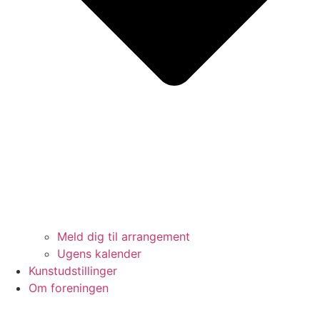
Meld dig til arrangement
Ugens kalender
Kunstudstillinger
Om foreningen