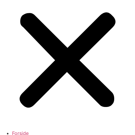
Forside