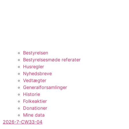
Bestyrelsen
Bestyrelsesmøde referater
Husregler
Nyhedsbreve
Vedtægter
Generalforsamlinger
Historie
Folkeaktier
Donationer
Mine data
2026-7-CW33-04