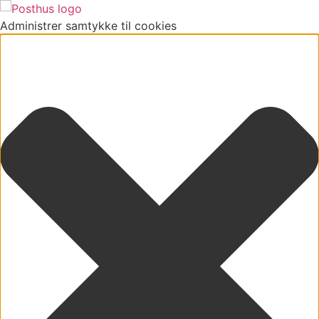
Administrer samtykke til cookies