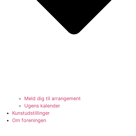
Meld dig til arrangement
Ugens kalender
Kunstudstillinger
Om foreningen