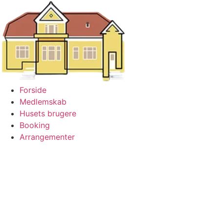
Forside
Medlemskab
Husets brugere
Booking
Arrangementer