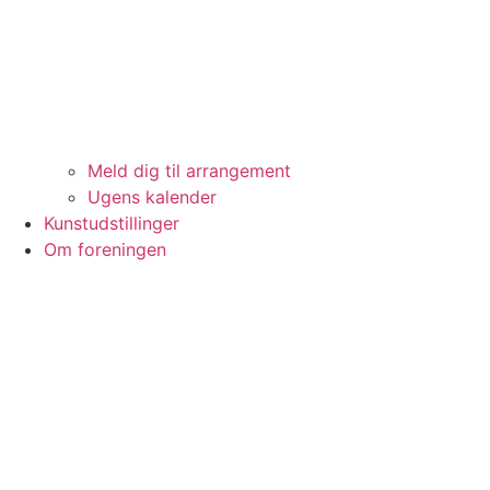
Meld dig til arrangement
Ugens kalender
Kunstudstillinger
Om foreningen